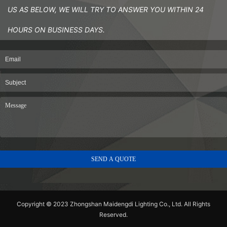
US AS BELOW, WE WILL TRY TO ANSWER YOU WITHIN 24
HOURS ON BUSINESS DAYS.
Copyright © 2023 Zhongshan Maidengdi Lighting Co., Ltd. All Rights
Reserved.