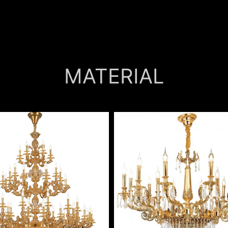
MATERIAL